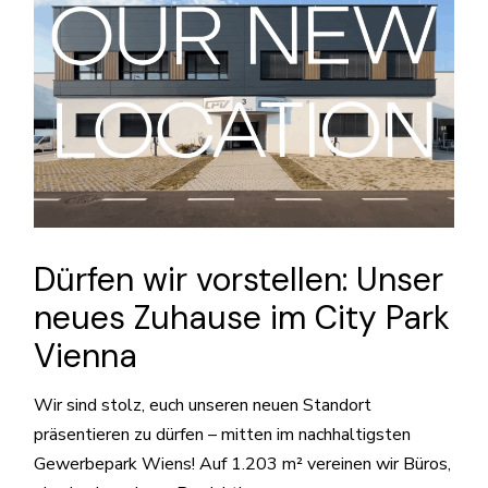
Dürfen wir vorstellen: Unser
neues Zuhause im City Park
Vienna
Wir sind stolz, euch unseren neuen Standort
präsentieren zu dürfen – mitten im nachhaltigsten
Gewerbepark Wiens! Auf 1.203 m² vereinen wir Büros,