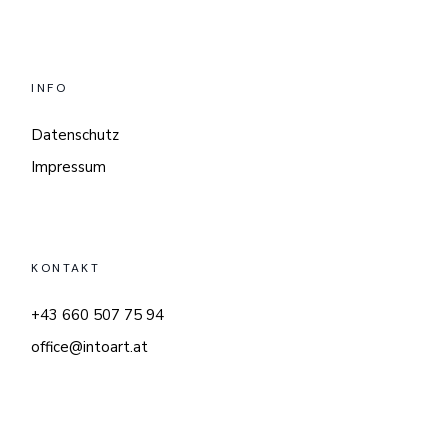
INFO
Datenschutz
Impressum
KONTAKT
+43 660 507 75 94
office@intoart.at