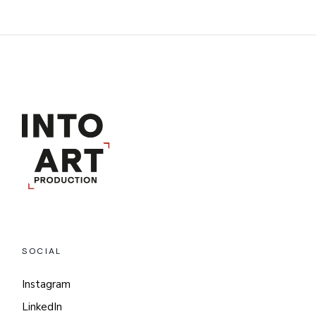
SOCIAL
Instagram
LinkedIn