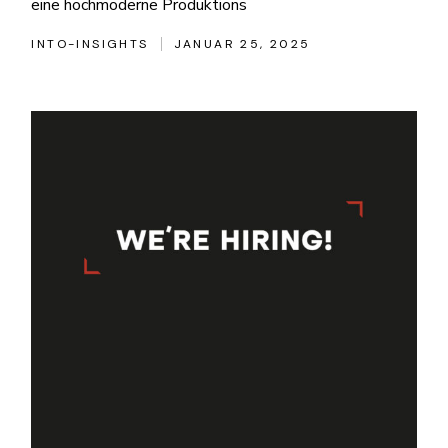
eine hochmoderne Produktions
INTO-INSIGHTS
JANUAR 25, 2025